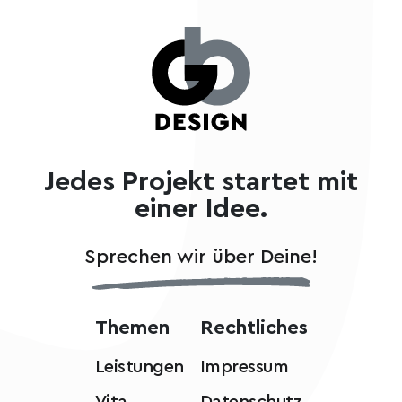
Jedes Projekt startet mit
einer Idee.
Sprechen wir über Deine!
Themen
Rechtliches
Leistungen
Impressum
Vita
Datenschutz