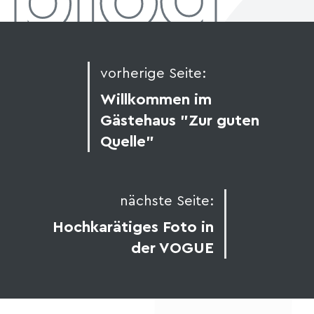
vorherige Seite:
Willkommen im
Gästehaus "Zur guten
Quelle"
nächste Seite:
Hochkarätiges Foto in
der VOGUE