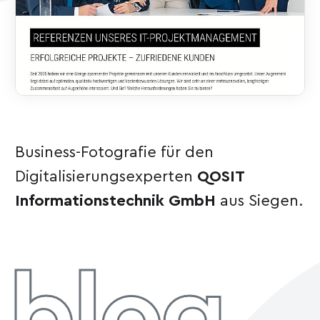
Business-Fotografie für den
Digitalisierungsexperten
QOSIT
Informationstechnik GmbH
aus Siegen.
blog