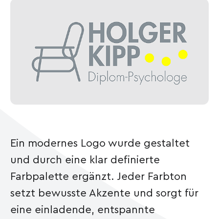
Ein modernes Logo wurde gestaltet
und durch eine klar definierte
Farbpalette ergänzt. Jeder Farbton
setzt bewusste Akzente und sorgt für
eine einladende, entspannte