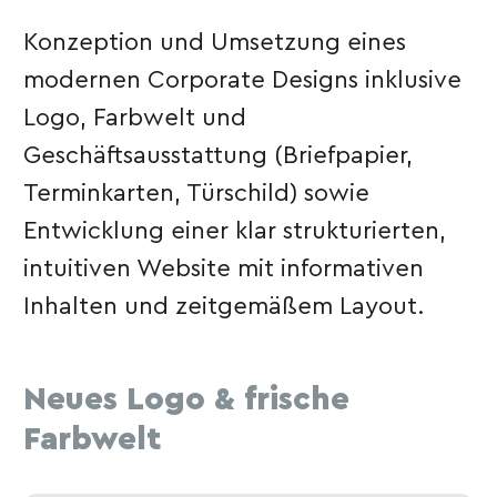
Konzeption und Umsetzung eines
modernen Corporate Designs inklusive
Logo, Farbwelt und
Geschäftsausstattung (Briefpapier,
Terminkarten, Türschild) sowie
Entwicklung einer klar strukturierten,
intuitiven Website mit informativen
Inhalten und zeitgemäßem Layout.
Neues Logo & frische
Farbwelt