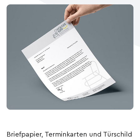
Briefpapier, Terminkarten und Türschild