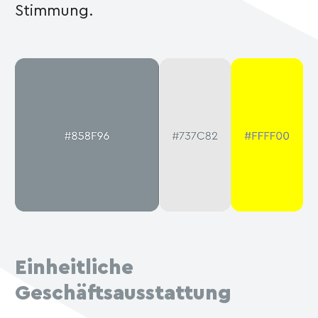
Stimmung.
Einheitliche
Geschäftsausstattung