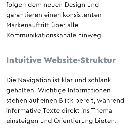
folgen dem neuen Design und
garantieren einen konsistenten
Markenauftritt über alle
Kommunikationskanäle hinweg.
Intuitive Website-Struktur
Die Navigation ist klar und schlank
gehalten. Wichtige Informationen
stehen auf einen Blick bereit, während
informative Texte direkt ins Thema
einsteigen und Orientierung bieten.