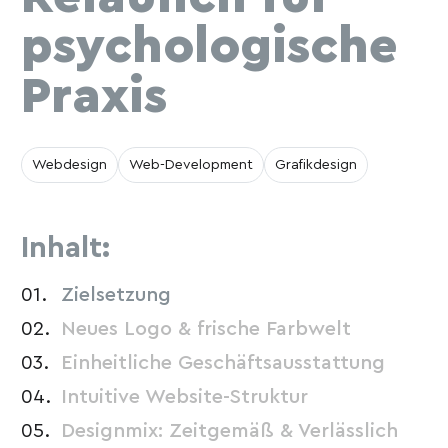
psychologische
Praxis
Webdesign
Web-Development
Grafikdesign
Inhalt:
Zielsetzung
Neues Logo & frische Farbwelt
Einheitliche Geschäftsausstattung
Intuitive Website-Struktur
Designmix: Zeitgemäß & Verlässlich