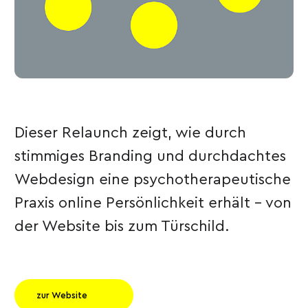
Dieser Relaunch zeigt, wie durch
stimmiges Branding und durchdachtes
Webdesign eine psychotherapeutische
Praxis online Persönlichkeit erhält – von
der Website bis zum Türschild.
zur Website