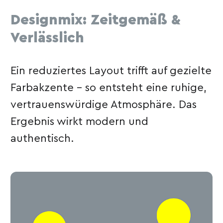
Designmix: Zeitgemäß &
Verlässlich
Ein reduziertes Layout trifft auf gezielte
Farbakzente – so entsteht eine ruhige,
vertrauenswürdige Atmosphäre. Das
Ergebnis wirkt modern und
authentisch.