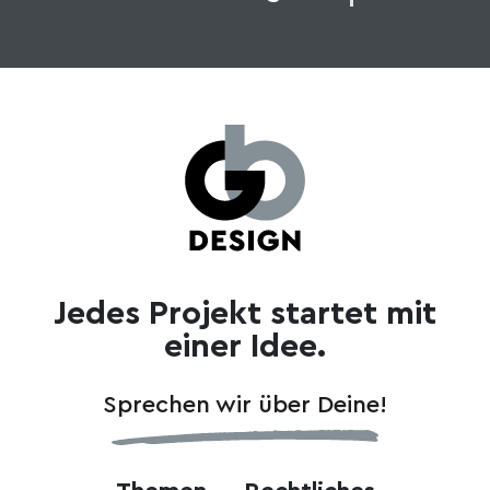
Jedes Projekt startet mit
einer Idee.
Sprechen wir über Deine!