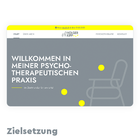
Zielsetzung