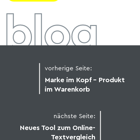
blog
vorherige Seite:
Marke im Kopf – Produkt
im Warenkorb
nächste Seite:
Neues Tool zum Online-
Textvergleich