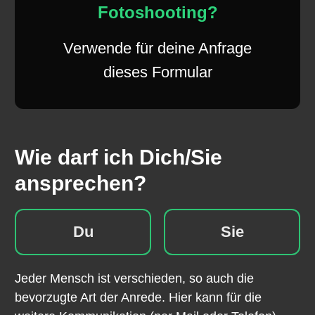
Fotoshooting?
Verwende für deine Anfrage
dieses Formular
Wie darf ich Dich/Sie
ansprechen?
Du
Sie
Jeder Mensch ist verschieden, so auch die
bevorzugte Art der Anrede. Hier kann für die