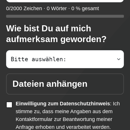
0/2000 Zeichen · 0 Wörter · 0 % gesamt
Wie bist Du auf mich
aufmerksam geworden?
Dateien anhängen
Einwilligung zum Datenschutzhinweis
: Ich
stimme zu, dass meine Angaben aus dem
Kontaktformular zur Beantwortung meiner
Anfrage erhoben und verarbeitet werden.