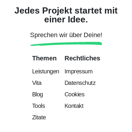
Jedes Projekt startet mit
einer Idee.
Sprechen wir über Deine!
Themen
Rechtliches
Leistungen
Impressum
Vita
Datenschutz
Blog
Cookies
Tools
Kontakt
Zitate