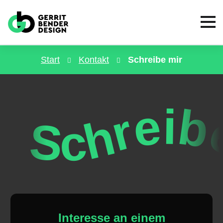
Start
Kontakt
Schreibe mir
Schreibe mir · Schreibe mir · Schreibe mir · Schreibe mir · Schr
Interesse an einem