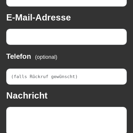
E-Mail-Adresse
Telefon
(optional)
Nachricht