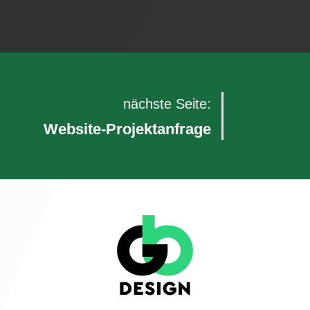
nächste Seite:
Website-Projektanfrage