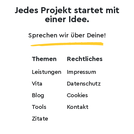
Jedes Projekt startet mit
einer Idee.
Sprechen wir über Deine!
Themen
Rechtliches
Leistungen
Impressum
Vita
Datenschutz
Blog
Cookies
Tools
Kontakt
Zitate