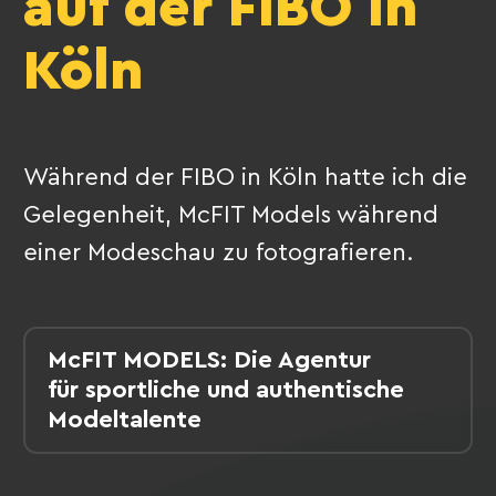
auf der FIBO in
Köln
Während der FIBO in Köln hatte ich die
Gelegenheit, McFIT Models während
einer Modeschau zu fotografieren.
McFIT MODELS: Die Agentur
für sportliche und authentische
Modeltalente