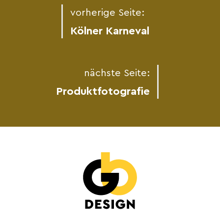
vorherige Seite:
Kölner Karneval
nächste Seite:
Produktfotografie